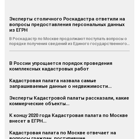
Эксперты столичного Роскадастра ответили на
вопросы предоставления персональных данных
из ЕГРН
В Роскадастр по Москве продолжают поступать вопросы о
порядке получения сведений из Единого государственного...
В России упрощается порядок проведения
комплексных кадастровых работ
Кадастровая палата назвала самые
запрашиваемые данные о недвижимости...
Эксперты Кадастровой палаты рассказали, какие
коммерческие объекты...
К концу 2020 года Кадастровая палата по Москве
внесет в ЕГРН...
Кадастровая палата по Москве отвечает на
вопросы граждан, поступившие...