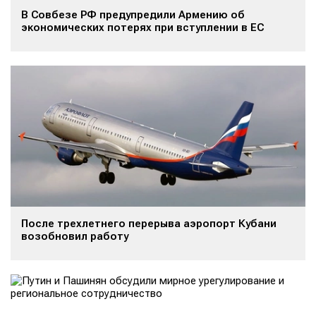
В Совбезе РФ предупредили Армению об
экономических потерях при вступлении в ЕС
После трехлетнего перерыва аэропорт Кубани
возобновил работу