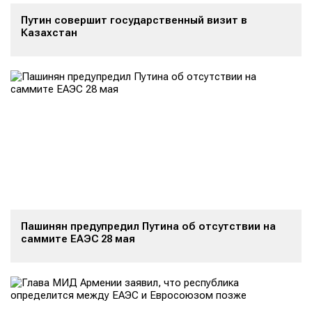
Путин совершит государственный визит в
Казахстан
Пашинян предупредил Путина об отсутствии на
саммите ЕАЭС 28 мая