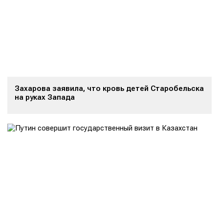
Захарова заявила, что кровь детей Старобельска
на руках Запада