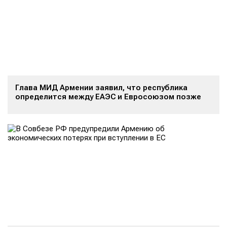
Глава МИД Армении заявил, что республика
определится между ЕАЭС и Евросоюзом позже