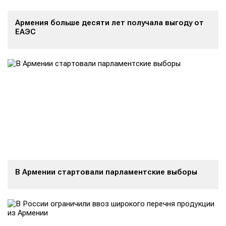
Армения больше десяти лет получала выгоду от
ЕАЭС
В Армении стартовали парламентские выборы