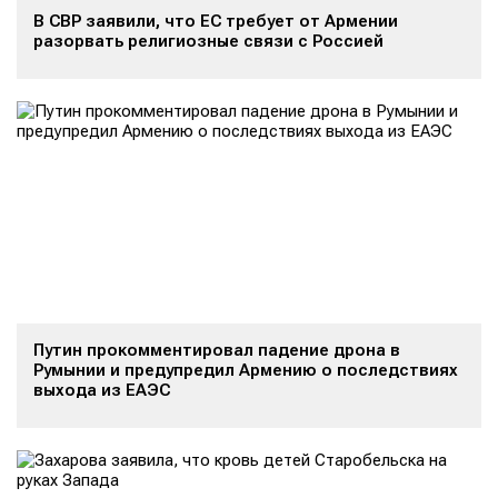
В СВР заявили, что ЕС требует от Армении
разорвать религиозные связи с Россией
Путин прокомментировал падение дрона в
Румынии и предупредил Армению о последствиях
выхода из ЕАЭС