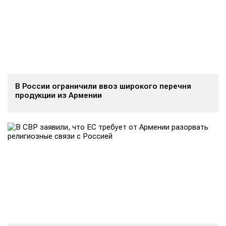
В России ограничили ввоз широкого перечня
продукции из Армении