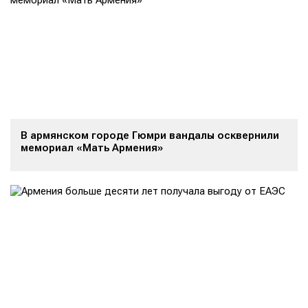
В армянском городе Гюмри вандалы осквернили
мемориал «Мать Армения»