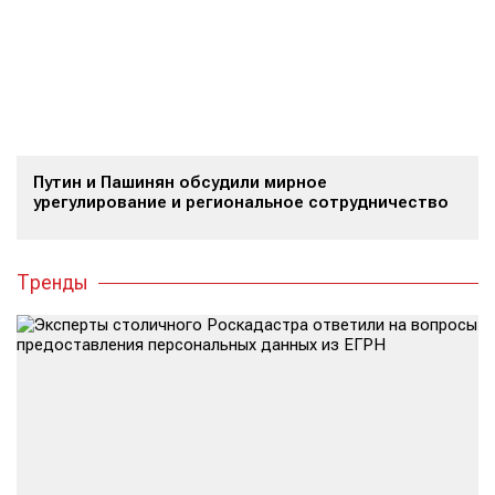
Путин и Пашинян обсудили мирное
урегулирование и региональное сотрудничество
Тренды