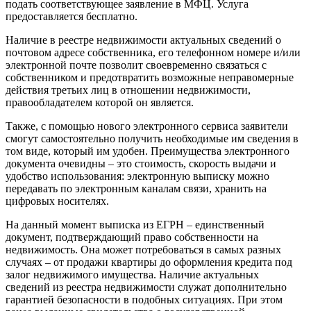
подать соответствующее заявление в МФЦ. Услуга
предоставляется бесплатно.
Наличие в реестре недвижимости актуальных сведений о
почтовом адресе собственника, его телефонном номере и/или
электронной почте позволит своевременно связаться с
собственником и предотвратить возможные неправомерные
действия третьих лиц в отношении недвижимости,
правообладателем которой он является.
Также, с помощью нового электронного сервиса заявители
смогут самостоятельно получить необходимые им сведения в
том виде, который им удобен. Преимущества электронного
документа очевидны – это стоимость, скорость выдачи и
удобство использования: электронную выписку можно
передавать по электронным каналам связи, хранить на
цифровых носителях.
На данный момент выписка из ЕГРН – единственный
документ, подтверждающий право собственности на
недвижимость. Она может потребоваться в самых разных
случаях – от продажи квартиры до оформления кредита под
залог недвижимого имущества. Наличие актуальных
сведений из реестра недвижимости служат дополнительно
гарантией безопасности в подобных ситуациях. При этом