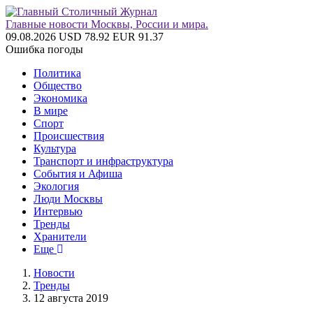
Главные новости Москвы, России и мира.
09.08.2026
USD 78.92
EUR 91.37
Ошибка погоды
Политика
Общество
Экономика
В мире
Спорт
Происшествия
Культура
Транспорт и инфраструктура
События и Афиша
Экология
Люди Москвы
Интервью
Тренды
Хранители
Еще
Новости
Тренды
12 августа 2019