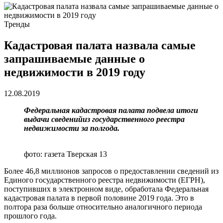
Тренды
Кадастровая палата назвала самые
запрашиваемые данные о
недвижимости в 2019 году
12.08.2019
Федеральная кадастровая палата подвела итоги
выдачи сведенийиз государственного реестра
недвижимости за полгода.
фото: газета Тверская 13
Более 46,8 миллионов запросов о предоставлении сведений из
Единого государственного реестра недвижимости (ЕГРН),
поступивших в электронном виде, обработала Федеральная
кадастровая палата в первой половине 2019 года. Это в
полтора раза больше относительно аналогичного периода
прошлого года.