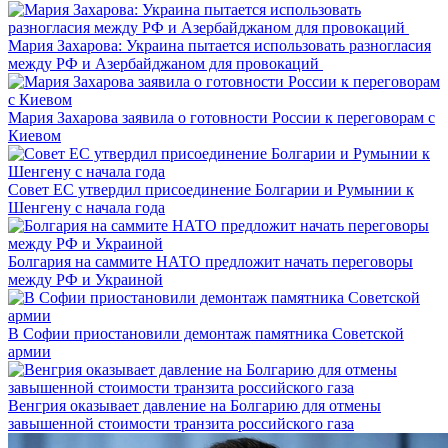
Мария Захарова: Украина пытается использовать разногласия
между РФ и Азербайджаном для провокаций
Мария Захарова заявила о готовности России к переговорам с
Киевом
Совет ЕС утвердил присоединение Болгарии и Румынии к
Шенгену с начала года
Болгария на саммите НАТО предложит начать переговоры
между РФ и Украиной
В Софии приостановили демонтаж памятника Советской
армии
Венгрия оказывает давление на Болгарию для отмены
завышенной стоимости транзита российского газа