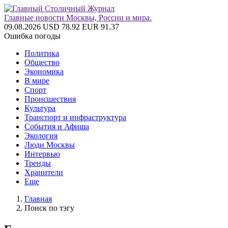
Главные новости Москвы, России и мира.
09.08.2026
USD 78.92
EUR 91.37
Ошибка погоды
Политика
Общество
Экономика
В мире
Спорт
Происшествия
Культура
Транспорт и инфраструктура
События и Афиша
Экология
Люди Москвы
Интервью
Тренды
Хранители
Еще
Главная
Поиск по тэгу