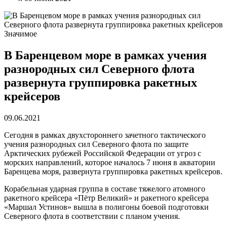
Значимое
В Баренцевом море в рамках учения
разнородных сил Северного флота
развернута группировка ракетных
крейсеров
09.06.2021
Сегодня в рамках двухстороннего зачетного тактического
учения разнородных сил Северного флота по защите
Арктических рубежей Российской Федерации от угроз с
морских направлений, которое началось 7 июня в акватории
Баренцева моря, развернута группировка ракетных крейсеров.
Корабельная ударная группа в составе тяжелого атомного
ракетного крейсера «Пётр Великий» и ракетного крейсера
«Маршал Устинов» вышла в полигоны боевой подготовки
Северного флота в соответствии с планом учения.