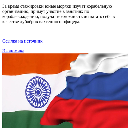
За время стажировки юные моряки изучат корабельную
организацию, примут участие в занятиях по
кораблевождению, получат возможность испытать себя в
качестве дублёров вахтенного офицера.
Ссылка на источник
Экономика