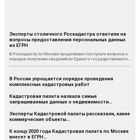
Эксперты столичного Роскадастра ответили на
вопросы предоставления персональных данных
из ЕГРН
В Роскадастр по Москве продолжают поступать вопросы о
порядке получения сведений из Единого государственного...
В России упрощается порядок проведения
комплексных кадастровых работ
Кадастровая палата назвала самые
запрашиваемые данные о недвижимости...
Эксперты Кадастровой палаты рассказали, какие
коммерческие объекты...
К концу 2020 года Кадастровая палата по Москве
внесет в ЕГРН...