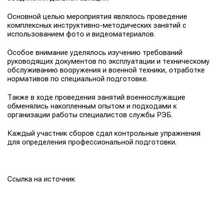
Основной целью мероприятия являлось проведение
комплексных инструктивно-методических занятий с
использованием фото и видеоматериалов.
Особое внимание уделялось изучению требований
руководящих документов по эксплуатации и техническому
обслуживанию вооружения и военной техники, отработке
нормативов по специальной подготовке.
Также в ходе проведения занятий военнослужащие
обменялись накопленным опытом и подходами к
организации работы специалистов службы РЭБ.
Каждый участник сборов сдал контрольные упражнения
для определения профессиональной подготовки.
Ссылка на источник