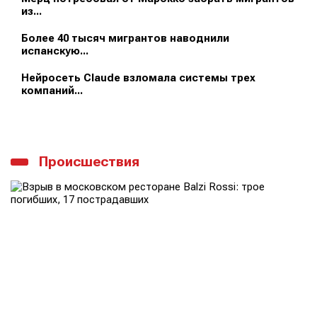
из...
Более 40 тысяч мигрантов наводнили
испанскую...
Нейросеть Claude взломала системы трех
компаний...
Происшествия