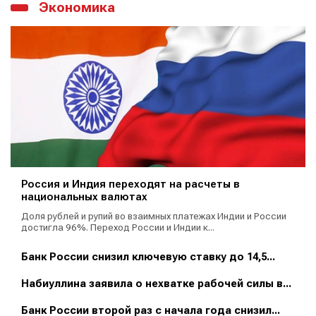
Экономика
Россия и Индия переходят на расчеты в
национальных валютах
Доля рублей и рупий во взаимных платежах Индии и России
достигла 96%. Переход России и Индии к...
Банк России снизил ключевую ставку до 14,5...
Набиуллина заявила о нехватке рабочей силы в...
Банк России второй раз с начала года снизил...