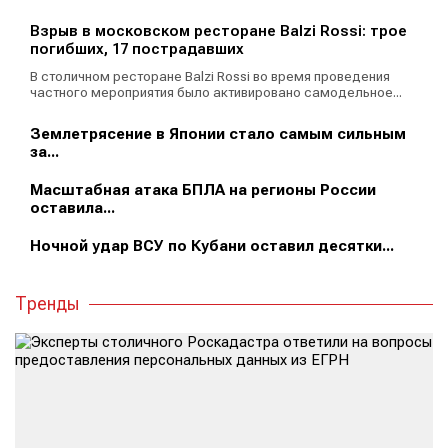
Взрыв в московском ресторане Balzi Rossi: трое
погибших, 17 пострадавших
В столичном ресторане Balzi Rossi во время проведения
частного мероприятия было активировано самодельное...
Землетрясение в Японии стало самым сильным
за...
Масштабная атака БПЛА на регионы России
оставила...
Ночной удар ВСУ по Кубани оставил десятки...
Тренды