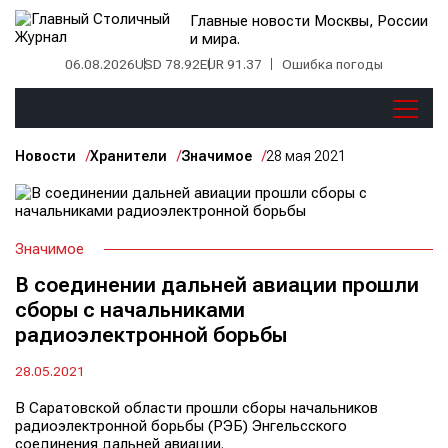
Главные новости Москвы, России
и мира.
06.08.2026
USD 78.92
EUR 91.37
Ошибка погоды
Новости
Хранители
Значимое
28 мая 2021
Значимое
В соединении дальней авиации прошли
сборы с начальниками
радиоэлектронной борьбы
28.05.2021
В Саратовской области прошли сборы начальников
радиоэлектронной борьбы (РЭБ) Энгельсского
соединения дальней авиации.