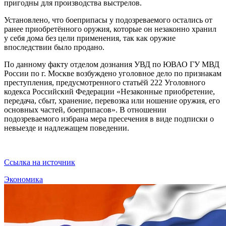
пригодны для производства выстрелов.
Установлено, что боеприпасы у подозреваемого остались от
ранее приобретённого оружия, которые он незаконно хранил
у себя дома без цели применения, так как оружие
впоследствии было продано.
По данному факту отделом дознания УВД по ЮВАО ГУ МВД
России по г. Москве возбуждено уголовное дело по признакам
преступления, предусмотренного статьёй 222 Уголовного
кодекса Российский Федерации «Незаконные приобретение,
передача, сбыт, хранение, перевозка или ношение оружия, его
основных частей, боеприпасов». В отношении
подозреваемого избрана мера пресечения в виде подписки о
невыезде и надлежащем поведении.
Ссылка на источник
Экономика