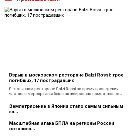
Взрыв в московском ресторане Balzi Rossi: трое
погибших, 17 пострадавших
В столичном ресторане Balzi Rossi во время проведения
частного мероприятия было активировано самодельное...
Землетрясение в Японии стало самым сильным
за...
Масштабная атака БПЛА на регионы России
оставила...