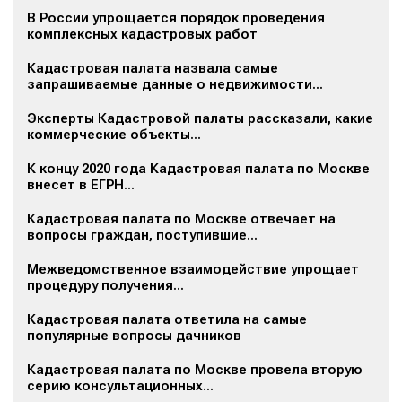
В России упрощается порядок проведения
комплексных кадастровых работ
Кадастровая палата назвала самые
запрашиваемые данные о недвижимости...
Эксперты Кадастровой палаты рассказали, какие
коммерческие объекты...
К концу 2020 года Кадастровая палата по Москве
внесет в ЕГРН...
Кадастровая палата по Москве отвечает на
вопросы граждан, поступившие...
Межведомственное взаимодействие упрощает
процедуру получения...
Кадастровая палата ответила на самые
популярные вопросы дачников
Кадастровая палата по Москве провела вторую
серию консультационных...