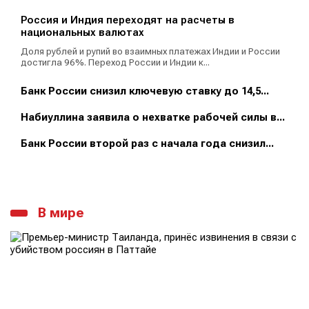
Россия и Индия переходят на расчеты в
национальных валютах
Доля рублей и рупий во взаимных платежах Индии и России
достигла 96%. Переход России и Индии к...
Банк России снизил ключевую ставку до 14,5...
Набиуллина заявила о нехватке рабочей силы в...
Банк России второй раз с начала года снизил...
В мире