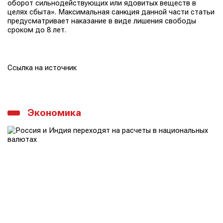
оборот сильнодействующих или ядовитых веществ в
целях сбыта». Максимальная санкция данной части статьи
предусматривает наказание в виде лишения свободы
сроком до 8 лет.
Ссылка на источник
Экономика