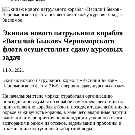
Значимое
Экипаж нового патрульного корабля
«Василий Быков» Черноморского
флота осуществляет сдачу курсовых
задач
14.01.2021
Экипаж нового патрульного корабля «Василий Быков»
Черноморского флота (ЧФ) завершил сдачу курсовых задач.
На начальном этапе моряки отработали организацию
повседневной службы на корабле и комплекс действий по
приготовлению корабля к бою и походу, а также действия по
борьбе за живучесть корабля, в ходе чего аварийные партии
выполнили мероприятия по ликвидации условного очага
возгорания в одном из отсеков, заделывании пробоины и
откачивании поступившей забортной воды.