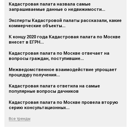
Кадастровая палата назвала самые
запрашиваемые данные о недвижимости...
Эксперты Кадастровой палаты рассказали, какие
коммерческие объекты...
К концу 2020 года Кадастровая палата по Москве
внесет в ЕГРН...
Кадастровая палата по Москве отвечает на
вопросы граждан, поступившие...
Межведомственное взаимодействие упрощает
процедуру получения...
Кадастровая палата ответила на самые
популярные вопросы дачников
Кадастровая палата по Москве провела вторую
серию консультационных...
Все тренды