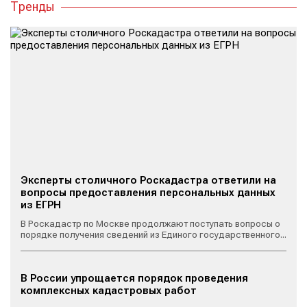
Тренды
Эксперты столичного Роскадастра ответили на
вопросы предоставления персональных данных
из ЕГРН
В Роскадастр по Москве продолжают поступать вопросы о
порядке получения сведений из Единого государственного...
В России упрощается порядок проведения
комплексных кадастровых работ