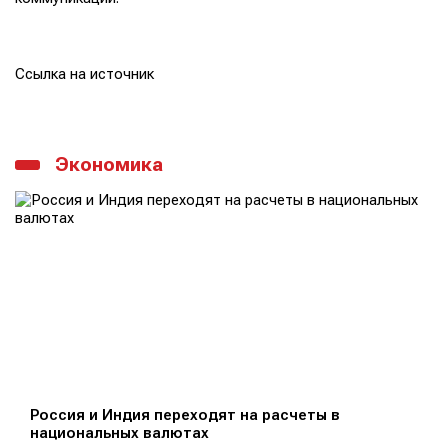
Ссылка на источник
Экономика
Россия и Индия переходят на расчеты в
национальных валютах