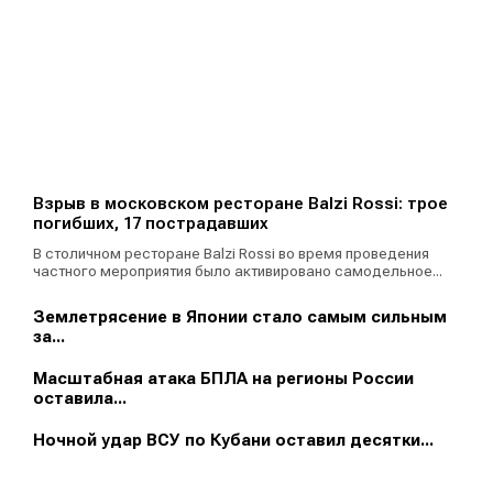
Взрыв в московском ресторане Balzi Rossi: трое
погибших, 17 пострадавших
В столичном ресторане Balzi Rossi во время проведения
частного мероприятия было активировано самодельное...
Землетрясение в Японии стало самым сильным
за...
Масштабная атака БПЛА на регионы России
оставила...
Ночной удар ВСУ по Кубани оставил десятки...