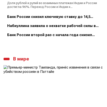
Доля рублей и рупий во взаимных платежах Индии и России
достигла 96%. Переход России и Индии к...
Банк России снизил ключевую ставку до 14,5...
Набиуллина заявила о нехватке рабочей силы в...
Банк России второй раз с начала года снизил...
В мире