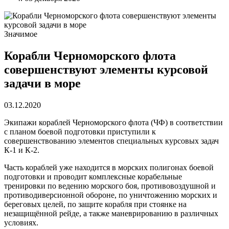
Значимое
Корабли Черноморского флота
совершенствуют элементы курсовой
задачи в море
03.12.2020
Экипажи кораблей Черноморского флота (ЧФ) в соответствии
с планом боевой подготовки приступили к
совершенствованию элементов специальных курсовых задач
К-1 и К-2.
Часть кораблей уже находится в морских полигонах боевой
подготовки и проводит комплексные корабельные
тренировки по ведению морского боя, противовоздушной и
противодиверсионной обороне, по уничтожению морских и
береговых целей, по защите корабля при стоянке на
незащищённой рейде, а также маневрированию в различных
условиях.