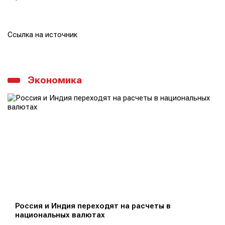
Ссылка на источник
Экономика
Россия и Индия переходят на расчеты в
национальных валютах