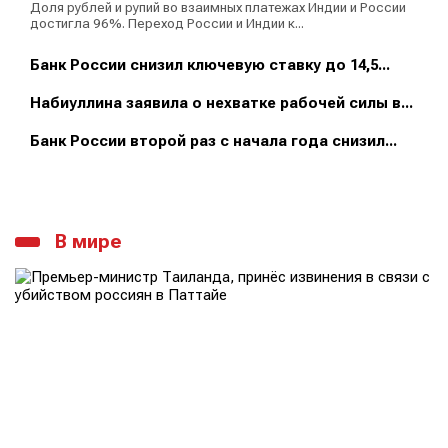
Доля рублей и рупий во взаимных платежах Индии и России
достигла 96%. Переход России и Индии к...
Банк России снизил ключевую ставку до 14,5...
Набиуллина заявила о нехватке рабочей силы в...
Банк России второй раз с начала года снизил...
В мире