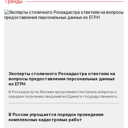
Тренды
Эксперты столичного Роскадастра ответили на
вопросы предоставления персональных данных
из ЕГРН
В Роскадастр по Москве продолжают поступать вопросы о
порядке получения сведений из Единого государственного...
В России упрощается порядок проведения
комплексных кадастровых работ