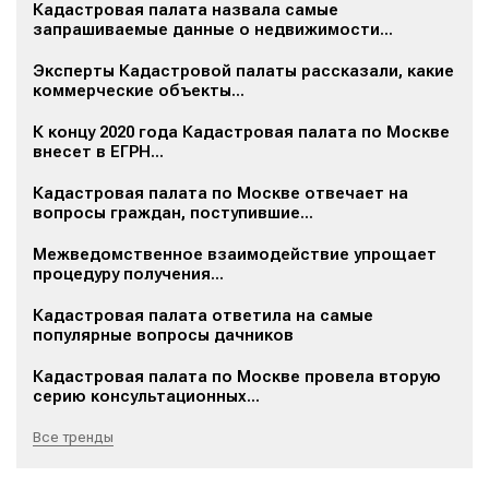
Кадастровая палата назвала самые
запрашиваемые данные о недвижимости...
Эксперты Кадастровой палаты рассказали, какие
коммерческие объекты...
К концу 2020 года Кадастровая палата по Москве
внесет в ЕГРН...
Кадастровая палата по Москве отвечает на
вопросы граждан, поступившие...
Межведомственное взаимодействие упрощает
процедуру получения...
Кадастровая палата ответила на самые
популярные вопросы дачников
Кадастровая палата по Москве провела вторую
серию консультационных...
Все тренды