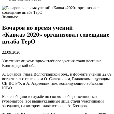
Значимое
Бочаров во время учений
«Кавказ-2020» организовал совещание
штаба ТерО
22.09.2020
Участниками командно-штабного учения стали военные
Волгоградской обл.
А. Бочаров, глава Волгоградской обл., в формате учений 22.09
встретился с генералом О. Салюковым, Главнокомандующим
СВ ВС РФ, и А. Авдеевым, зам. командующего войсками
ЮВО.
Как сообщили в службе по связям с общественностью
губернатора, все вышеуказанные лица стали участниками
заседания, на котором главенствовал А. Бочаров.