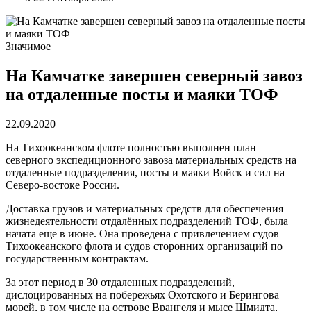
Значимое
На Камчатке завершен северный завоз
на отдаленные посты и маяки ТОФ
22.09.2020
На Тихоокеанском флоте полностью выполнен план
северного экспедиционного завоза материальных средств на
отдаленные подразделения, посты и маяки Войск и сил на
Северо-востоке России.
Доставка грузов и материальных средств для обеспечения
жизнедеятельности отдалённых подразделений ТОФ, была
начата еще в июне. Она проведена с привлечением судов
Тихоокеанского флота и судов сторонних организаций по
государственным контрактам.
За этот период в 30 отдаленных подразделений,
дислоцированных на побережьях Охотского и Берингова
морей, в том числе на острове Врангеля и мысе Шмидта,