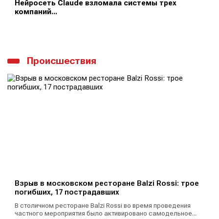
Нейросеть Claude взломала системы трех
компаний...
Происшествия
Взрыв в московском ресторане Balzi Rossi: трое
погибших, 17 пострадавших
В столичном ресторане Balzi Rossi во время проведения
частного мероприятия было активировано самодельное...