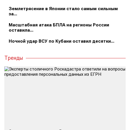
Землетрясение в Японии стало самым сильным
за...
Масштабная атака БПЛА на регионы России
оставила...
Ночной удар ВСУ по Кубани оставил десятки...
Тренды