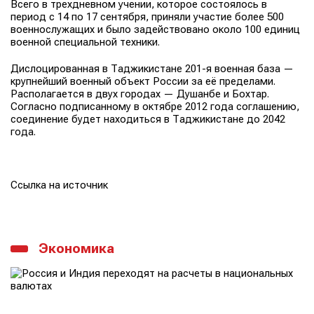
Всего в трехдневном учении, которое состоялось в
период с 14 по 17 сентября, приняли участие более 500
военнослужащих и было задействовано около 100 единиц
военной специальной техники.
Дислоцированная в Таджикистане 201-я военная база —
крупнейший военный объект России за её пределами.
Располагается в двух городах — Душанбе и Бохтар.
Согласно подписанному в октябре 2012 года соглашению,
соединение будет находиться в Таджикистане до 2042
года.
Ссылка на источник
Экономика