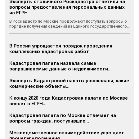
Эксперты столичного Роскадастра ответили на
вопросы предоставления персональных данных
из ЕГРН
В Роскадастр по Москве продолжают поступать вопросы о
порядке получения сведений из Единого государственного...
В России упрощается порядок проведения
комплексных кадастровых работ
Кадастровая палата назвала самые
запрашиваемые данные о недвижимости...
Эксперты Кадастровой палаты рассказали, какие
коммерческие объекты...
К концу 2020 года Кадастровая палата по Москве
внесет в ЕГРН...
Кадастровая палата по Москве отвечает на
вопросы граждан, поступившие...
Межведомственное взаимодействие упрощает
процедуру получения...