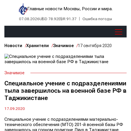
Главные новости Москвы, России и мира.
07.08.2026
USD 78.92
EUR 91.37
Ошибка погоды
Новости
Хранители
Значимое
17 сентября 2020
Значимое
Специальное учение с подразделениями
тыла завершилось на военной базе РФ в
Таджикистане
17.09.2020
Специальное учение с подразделениями материально-
технического обеспечения (МТО) 201-й военной базы РФ
завершилось на горном полигоне Ляур в Таджикистане.