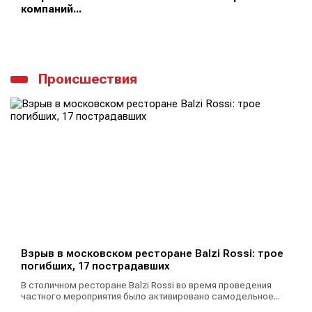
компаний...
Происшествия
Взрыв в московском ресторане Balzi Rossi: трое
погибших, 17 пострадавших
В столичном ресторане Balzi Rossi во время проведения
частного мероприятия было активировано самодельное...