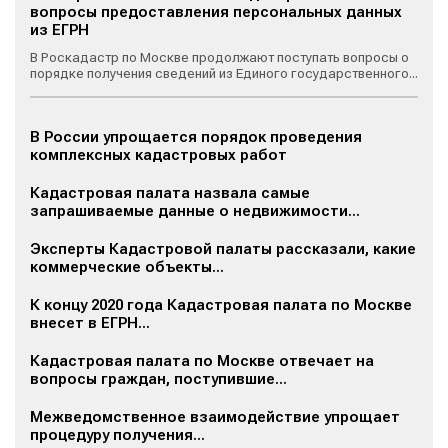
вопросы предоставления персональных данных
из ЕГРН
В Роскадастр по Москве продолжают поступать вопросы о
порядке получения сведений из Единого государственного...
В России упрощается порядок проведения
комплексных кадастровых работ
Кадастровая палата назвала самые
запрашиваемые данные о недвижимости...
Эксперты Кадастровой палаты рассказали, какие
коммерческие объекты...
К концу 2020 года Кадастровая палата по Москве
внесет в ЕГРН...
Кадастровая палата по Москве отвечает на
вопросы граждан, поступившие...
Межведомственное взаимодействие упрощает
процедуру получения...