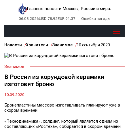
Главные новости Москвы, России и мира.
06.08.2026
USD 78.92
EUR 91.37
Ошибка погоды
Новости
Хранители
Значимое
10 сентября 2020
Значимое
В России из корундовой керамики
изготовят броню
10.09.2020
Бронепластины массово изготавливать планируют уже в
скором времени
«Технодинамика», холдинг, который является одним из
составляющих «Ростеха», собирается в скором времени