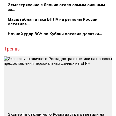
Землетрясение в Японии стало самым сильным
за...
Масштабная атака БПЛА на регионы России
оставила...
Ночной удар ВСУ по Кубани оставил десятки...
Тренды
Эксперты столичного Роскадастра ответили на