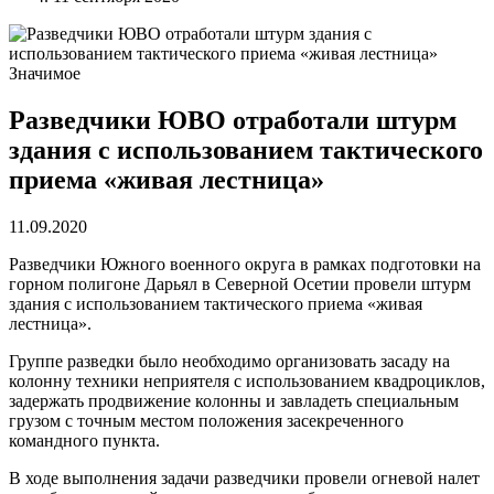
Значимое
Разведчики ЮВО отработали штурм
здания с использованием тактического
приема «живая лестница»
11.09.2020
Разведчики Южного военного округа в рамках подготовки на
горном полигоне Дарьял в Северной Осетии провели штурм
здания с использованием тактического приема «живая
лестница».
Группе разведки было необходимо организовать засаду на
колонну техники неприятеля с использованием квадроциклов,
задержать продвижение колонны и завладеть специальным
грузом с точным местом положения засекреченного
командного пункта.
В ходе выполнения задачи разведчики провели огневой налет