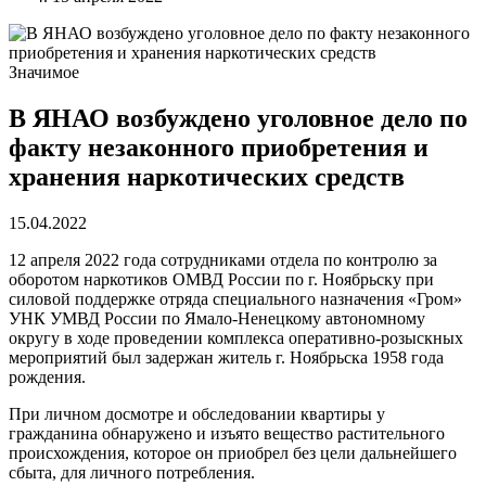
Значимое
В ЯНАО возбуждено уголовное дело по
факту незаконного приобретения и
хранения наркотических средств
15.04.2022
12 апреля 2022 года сотрудниками отдела по контролю за
оборотом наркотиков ОМВД России по г. Ноябрьску при
силовой поддержке отряда специального назначения «Гром»
УНК УМВД России по Ямало-Ненецкому автономному
округу в ходе проведении комплекса оперативно-розыскных
мероприятий был задержан житель г. Ноябрьска 1958 года
рождения.
При личном досмотре и обследовании квартиры у
гражданина обнаружено и изъято вещество растительного
происхождения, которое он приобрел без цели дальнейшего
сбыта, для личного потребления.