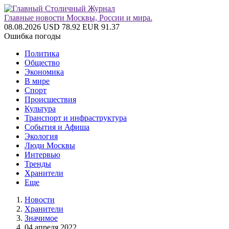
Главные новости Москвы, России и мира.
08.08.2026
USD 78.92
EUR 91.37
Ошибка погоды
Политика
Общество
Экономика
В мире
Спорт
Происшествия
Культура
Транспорт и инфраструктура
События и Афиша
Экология
Люди Москвы
Интервью
Тренды
Хранители
Еще
Новости
Хранители
Значимое
04 апреля 2022