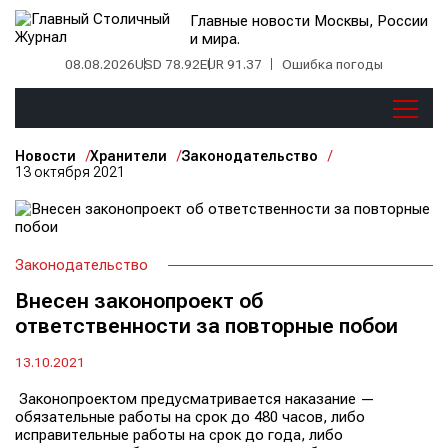
Главные новости Москвы, России
и мира.
08.08.2026
USD 78.92
EUR 91.37
Ошибка погоды
Новости
Хранители
Законодательство
13 октября 2021
Законодательство
Внесен законопроект об
ответственности за повторные побои
13.10.2021
Законопроектом предусматривается наказание —
обязательные работы на срок до 480 часов, либо
исправительные работы на срок до года, либо