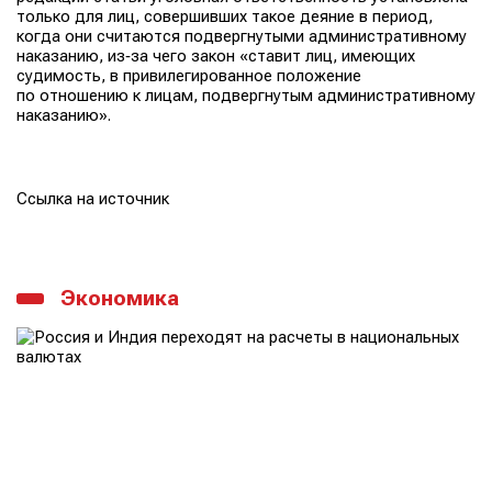
только для лиц, совершивших такое деяние в период,
когда они считаются подвергнутыми административному
наказанию, из‑за чего закон «ставит лиц, имеющих
судимость, в привилегированное положение
по отношению к лицам, подвергнутым административному
наказанию».
Ссылка на источник
Экономика