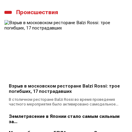
Происшествия
Взрыв в московском ресторане Balzi Rossi: трое
погибших, 17 пострадавших
В столичном ресторане Balzi Rossi во время проведения
частного мероприятия было активировано самодельное...
Землетрясение в Японии стало самым сильным
за...