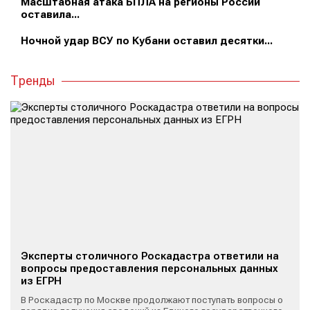
Масштабная атака БПЛА на регионы России
оставила...
Ночной удар ВСУ по Кубани оставил десятки...
Тренды
Эксперты столичного Роскадастра ответили на
вопросы предоставления персональных данных
из ЕГРН
В Роскадастр по Москве продолжают поступать вопросы о