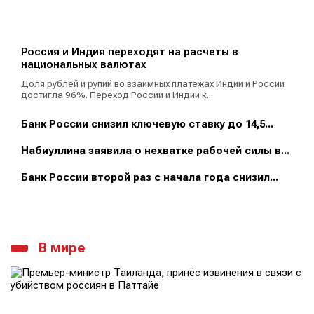
Россия и Индия переходят на расчеты в
национальных валютах
Доля рублей и рупий во взаимных платежах Индии и России
достигла 96%. Переход России и Индии к...
Банк России снизил ключевую ставку до 14,5...
Набиуллина заявила о нехватке рабочей силы в...
Банк России второй раз с начала года снизил...
В мире