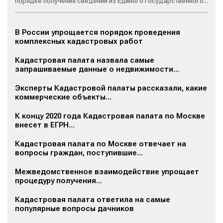
порядке получения сведений из Единого государственного...
В России упрощается порядок проведения
комплексных кадастровых работ
Кадастровая палата назвала самые
запрашиваемые данные о недвижимости...
Эксперты Кадастровой палаты рассказали, какие
коммерческие объекты...
К концу 2020 года Кадастровая палата по Москве
внесет в ЕГРН...
Кадастровая палата по Москве отвечает на
вопросы граждан, поступившие...
Межведомственное взаимодействие упрощает
процедуру получения...
Кадастровая палата ответила на самые
популярные вопросы дачников