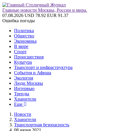
Главные новости Москвы, России и мира.
07.08.2026
USD 78.92
EUR 91.37
Ошибка погоды
Политика
Общество
Экономика
В мире
Спорт
Происшествия
Культура
Транспорт и инфраструктура
События и Афиша
Экология
Люди Москвы
Интервью
Тренды
Хранители
Еще
Новости
Хранители
Транспортная безопасность
08 июня 2021