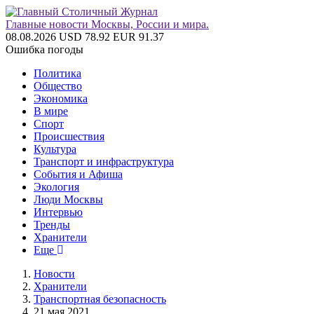
Главные новости Москвы, России и мира.
08.08.2026
USD 78.92
EUR 91.37
Ошибка погоды
Политика
Общество
Экономика
В мире
Спорт
Происшествия
Культура
Транспорт и инфраструктура
События и Афиша
Экология
Люди Москвы
Интервью
Тренды
Хранители
Еще
Новости
Хранители
Транспортная безопасность
21 мая 2021