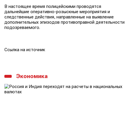
В настоящее время полицейскими проводятся
дальнейшие оперативно-розыскные мероприятия и
следственные действия, направленные на выявление
дополнительных эпизодов противоправной деятельности
подозреваемого.
Ссылка на источник
Экономика