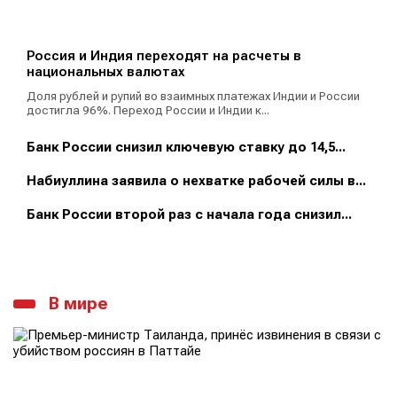
Россия и Индия переходят на расчеты в
национальных валютах
Доля рублей и рупий во взаимных платежах Индии и России
достигла 96%. Переход России и Индии к...
Банк России снизил ключевую ставку до 14,5...
Набиуллина заявила о нехватке рабочей силы в...
Банк России второй раз с начала года снизил...
В мире