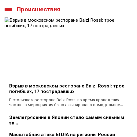
Происшествия
Взрыв в московском ресторане Balzi Rossi: трое
погибших, 17 пострадавших
В столичном ресторане Balzi Rossi во время проведения
частного мероприятия было активировано самодельное...
Землетрясение в Японии стало самым сильным
за...
Масштабная атака БПЛА на регионы России