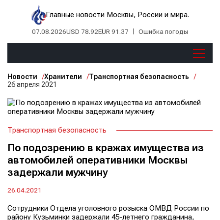
Главные новости Москвы, России и мира.
07.08.2026
USD 78.92
EUR 91.37
Ошибка погоды
Новости
Хранители
Транспортная безопасность
26 апреля 2021
Транспортная безопасность
По подозрению в кражах имущества из
автомобилей оперативники Москвы
задержали мужчину
26.04.2021
Сотрудники Отдела уголовного розыска ОМВД России по
району Кузьминки задержали 45-летнего гражданина,