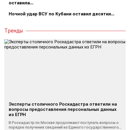
оставила...
Ночной удар ВСУ по Кубани оставил десятки...
Тренды
Эксперты столичного Роскадастра ответили на
вопросы предоставления персональных данных
из ЕГРН
В Роскадастр по Москве продолжают поступать вопросы о
порядке получения сведений из Единого государственного...