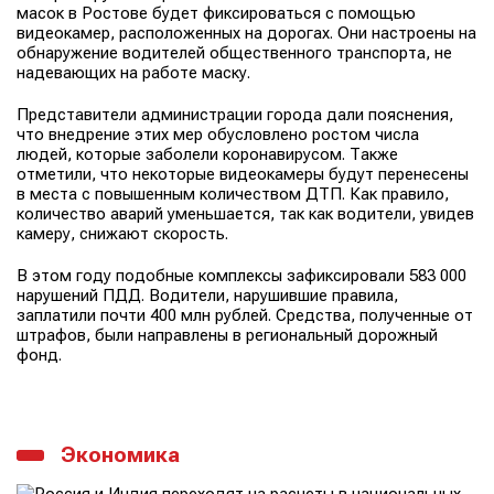
масок в Ростове будет фиксироваться с помощью
видеокамер, расположенных на дорогах. Они настроены на
обнаружение водителей общественного транспорта, не
надевающих на работе маску.
Представители администрации города дали пояснения,
что внедрение этих мер обусловлено ростом числа
людей, которые заболели коронавирусом. Также
отметили, что некоторые видеокамеры будут перенесены
в места с повышенным количеством ДТП. Как правило,
количество аварий уменьшается, так как водители, увидев
камеру, снижают скорость.
В этом году подобные комплексы зафиксировали 583 000
нарушений ПДД. Водители, нарушившие правила,
заплатили почти 400 млн рублей. Средства, полученные от
штрафов, были направлены в региональный дорожный
фонд.
Экономика