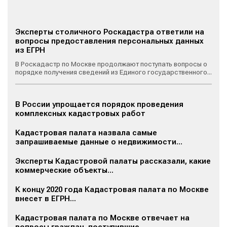
Эксперты столичного Роскадастра ответили на
вопросы предоставления персональных данных
из ЕГРН
В Роскадастр по Москве продолжают поступать вопросы о
порядке получения сведений из Единого государственного...
В России упрощается порядок проведения
комплексных кадастровых работ
Кадастровая палата назвала самые
запрашиваемые данные о недвижимости...
Эксперты Кадастровой палаты рассказали, какие
коммерческие объекты...
К концу 2020 года Кадастровая палата по Москве
внесет в ЕГРН...
Кадастровая палата по Москве отвечает на