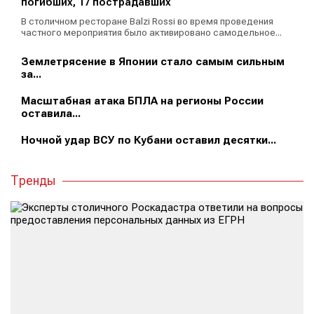
погибших, 17 пострадавших
В столичном ресторане Balzi Rossi во время проведения
частного мероприятия было активировано самодельное...
Землетрясение в Японии стало самым сильным
за...
Масштабная атака БПЛА на регионы России
оставила...
Ночной удар ВСУ по Кубани оставил десятки...
Тренды