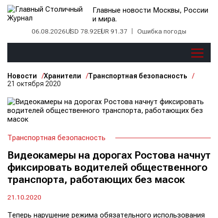
Главные новости Москвы, России
и мира.
06.08.2026
USD 78.92
EUR 91.37
Ошибка погоды
Новости
Хранители
Транспортная безопасность
21 октября 2020
Транспортная безопасность
Видеокамеры на дорогах Ростова начнут
фиксировать водителей общественного
транспорта, работающих без масок
21.10.2020
Теперь нарушение режима обязательного использования