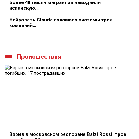
Более 40 тысяч мигрантов наводнили
испанскую...
Нейросеть Claude взломала системы трех
компаний...
Происшествия
Взрыв в московском ресторане Balzi Rossi: трое