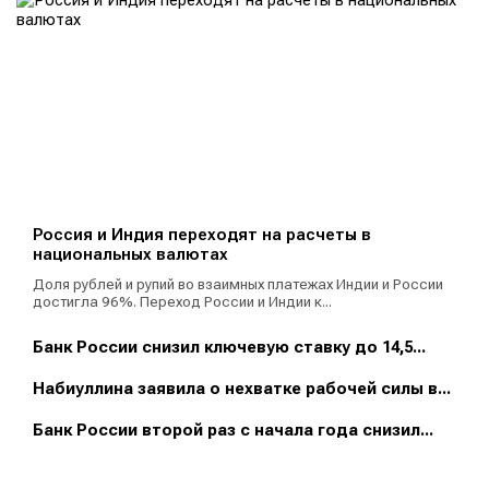
Россия и Индия переходят на расчеты в
национальных валютах
Доля рублей и рупий во взаимных платежах Индии и России
достигла 96%. Переход России и Индии к...
Банк России снизил ключевую ставку до 14,5...
Набиуллина заявила о нехватке рабочей силы в...
Банк России второй раз с начала года снизил...