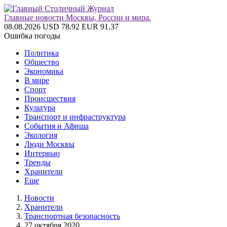
Главные новости Москвы, России и мира.
08.08.2026
USD 78.92
EUR 91.37
Ошибка погоды
Политика
Общество
Экономика
В мире
Спорт
Происшествия
Культура
Транспорт и инфраструктура
События и Афиша
Экология
Люди Москвы
Интервью
Тренды
Хранители
Еще
Новости
Хранители
Транспортная безопасность
27 октября 2020