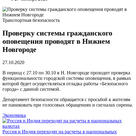
Транспортная безопасность
Проверку системы гражданского
оповещения проводят в Нижнем
Новгороде
27.10.2020
В период с 27.10 по 30.10 в Н. Новгороде проходит проверка
функциональности городской системы оповещения, в рамках
которой будет осуществляться отладка работы «Безопасного
города» с данной системой.
Департамент безопасности обращается с просьбой к жителям
не паниковать при голосовых обращениях и сигналах сирены.
Экономика
Россия и Индия переходят на расчеты в национальных