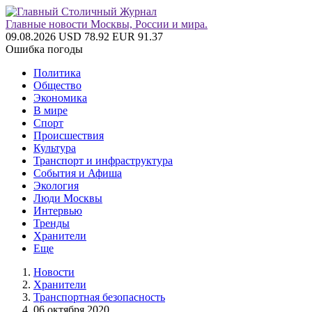
Главные новости Москвы, России и мира.
09.08.2026
USD 78.92
EUR 91.37
Ошибка погоды
Политика
Общество
Экономика
В мире
Спорт
Происшествия
Культура
Транспорт и инфраструктура
События и Афиша
Экология
Люди Москвы
Интервью
Тренды
Хранители
Еще
Новости
Хранители
Транспортная безопасность
06 октября 2020