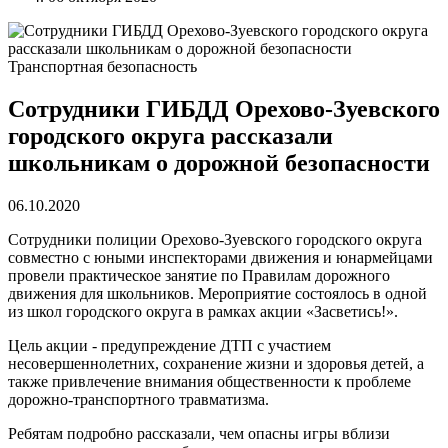
Транспортная безопасность
Сотрудники ГИБДД Орехово-Зуевского
городского округа рассказали
школьникам о дорожной безопасности
06.10.2020
Сотрудники полиции Орехово-Зуевского городского округа
совместно с юными инспекторами движения и юнармейцами
провели практическое занятие по Правилам дорожного
движения для школьников. Мероприятие состоялось в одной
из школ городского округа в рамках акции «Засветись!».
Цель акции - предупреждение ДТП с участием
несовершеннолетних, сохранение жизни и здоровья детей, а
также привлечение внимания общественности к проблеме
дорожно-транспортного травматизма.
Ребятам подробно рассказали, чем опасны игры вблизи