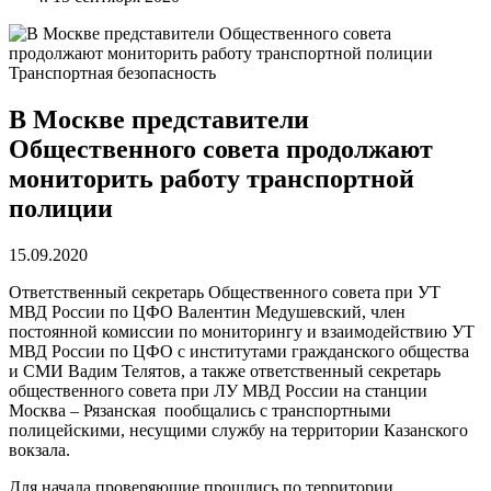
Транспортная безопасность
В Москве представители
Общественного совета продолжают
мониторить работу транспортной
полиции
15.09.2020
Ответственный секретарь Общественного совета при УТ
МВД России по ЦФО Валентин Медушевский, член
постоянной комиссии по мониторингу и взаимодействию УТ
МВД России по ЦФО с институтами гражданского общества
и СМИ Вадим Телятов, а также ответственный секретарь
общественного совета при ЛУ МВД России на станции
Москва – Рязанская пообщались с транспортными
полицейскими, несущими службу на территории Казанского
вокзала.
Для начала проверяющие прошлись по территории