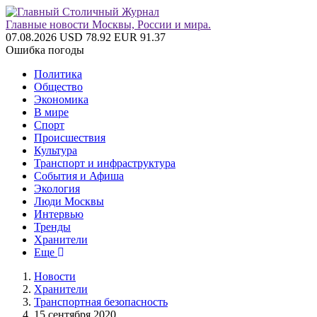
Главные новости Москвы, России и мира.
07.08.2026
USD 78.92
EUR 91.37
Ошибка погоды
Политика
Общество
Экономика
В мире
Спорт
Происшествия
Культура
Транспорт и инфраструктура
События и Афиша
Экология
Люди Москвы
Интервью
Тренды
Хранители
Еще
Новости
Хранители
Транспортная безопасность
15 сентября 2020