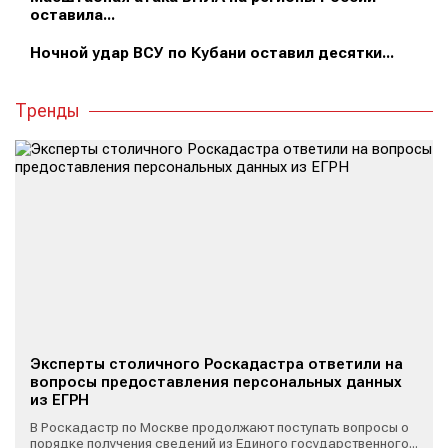
оставила...
Ночной удар ВСУ по Кубани оставил десятки...
Тренды
Эксперты столичного Роскадастра ответили на
вопросы предоставления персональных данных
из ЕГРН
В Роскадастр по Москве продолжают поступать вопросы о
порядке получения сведений из Единого государственного...