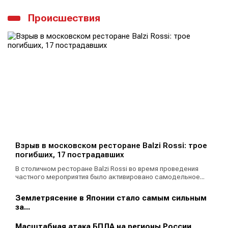
Происшествия
Взрыв в московском ресторане Balzi Rossi: трое
погибших, 17 пострадавших
В столичном ресторане Balzi Rossi во время проведения
частного мероприятия было активировано самодельное...
Землетрясение в Японии стало самым сильным
за...
Масштабная атака БПЛА на регионы России