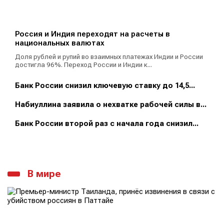
Россия и Индия переходят на расчеты в
национальных валютах
Доля рублей и рупий во взаимных платежах Индии и России
достигла 96%. Переход России и Индии к...
Банк России снизил ключевую ставку до 14,5...
Набиуллина заявила о нехватке рабочей силы в...
Банк России второй раз с начала года снизил...
В мире