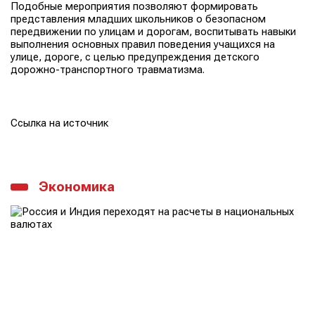
Подобные мероприятия позволяют формировать
представления младших школьников о безопасном
передвижении по улицам и дорогам, воспитывать навыки
выполнения основных правил поведения учащихся на
улице, дороге, с целью предупреждения детского
дорожно-транспортного травматизма.
Ссылка на источник
Экономика