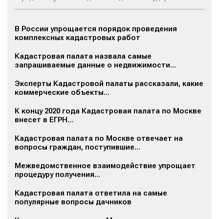
В России упрощается порядок проведения
комплексных кадастровых работ
Кадастровая палата назвала самые
запрашиваемые данные о недвижимости...
Эксперты Кадастровой палаты рассказали, какие
коммерческие объекты...
К концу 2020 года Кадастровая палата по Москве
внесет в ЕГРН...
Кадастровая палата по Москве отвечает на
вопросы граждан, поступившие...
Межведомственное взаимодействие упрощает
процедуру получения...
Кадастровая палата ответила на самые
популярные вопросы дачников