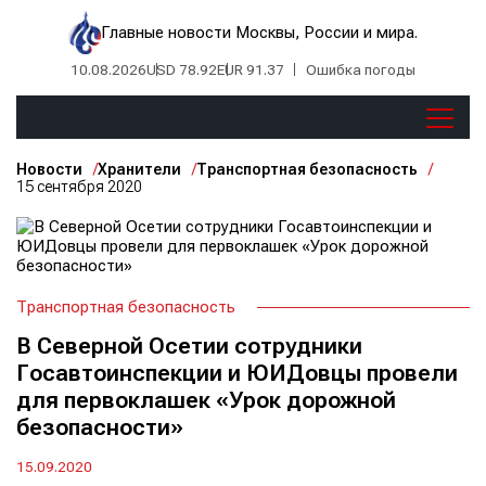
Главные новости Москвы, России и мира.
10.08.2026
USD 78.92
EUR 91.37
Ошибка погоды
Новости
Хранители
Транспортная безопасность
15 сентября 2020
Транспортная безопасность
В Северной Осетии сотрудники
Госавтоинспекции и ЮИДовцы провели
для первоклашек «Урок дорожной
безопасности»
15.09.2020