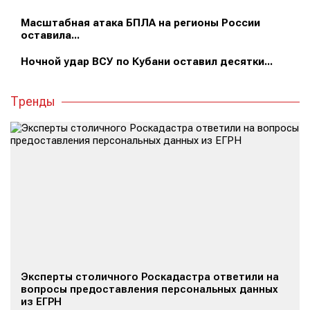
Масштабная атака БПЛА на регионы России
оставила...
Ночной удар ВСУ по Кубани оставил десятки...
Тренды
Эксперты столичного Роскадастра ответили на
вопросы предоставления персональных данных
из ЕГРН