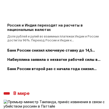
Россия и Индия переходят на расчеты в
национальных валютах
Доля рублей и рупий во взаимных платежах Индии и России
достигла 96%. Переход России и Индии к...
Банк России снизил ключевую ставку до 14,5...
Набиуллина заявила о нехватке рабочей силы в...
Банк России второй раз с начала года снизил...
В мире