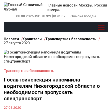
Главные новости Москвы, России
и мира.
08.08.2026
USD 78.92
EUR 91.37
Ошибка погоды
Новости
Хранители
Транспортная безопасность
27 августа 2020
Транспортная безопасность
Госавтоинспекция напомнила
водителям Нижегородской области о
необходимости пропускать
спецтранспорт
27.08.2020