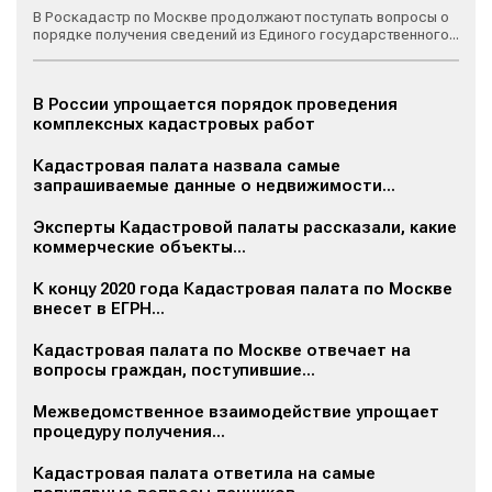
В Роскадастр по Москве продолжают поступать вопросы о
порядке получения сведений из Единого государственного...
В России упрощается порядок проведения
комплексных кадастровых работ
Кадастровая палата назвала самые
запрашиваемые данные о недвижимости...
Эксперты Кадастровой палаты рассказали, какие
коммерческие объекты...
К концу 2020 года Кадастровая палата по Москве
внесет в ЕГРН...
Кадастровая палата по Москве отвечает на
вопросы граждан, поступившие...
Межведомственное взаимодействие упрощает
процедуру получения...
Кадастровая палата ответила на самые