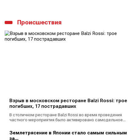
Происшествия
Взрыв в московском ресторане Balzi Rossi: трое
погибших, 17 пострадавших
В столичном ресторане Balzi Rossi во время проведения
частного мероприятия было активировано самодельное...
Землетрясение в Японии стало самым сильным
за...