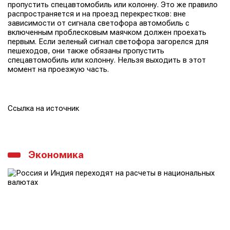
пропустить спецавтомобиль или колонну. Это же правило
распространяется и на проезд перекрестков: вне
зависимости от сигнала светофора автомобиль с
включенным проблесковым маячком должен проехать
первым. Если зеленый сигнал светофора загорелся для
пешеходов, они также обязаны пропустить
спецавтомобиль или колонну. Нельзя выходить в этот
момент на проезжую часть.
Ссылка на источник
Экономика