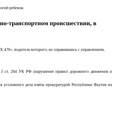
ожно-транспортном происшествии, в
 470», водитель которого, не справившись с управлением,
. 3 ст. 264 УК РФ (нарушение правил дорожного движения и
ия уголовного дела взяты прокуратурой Республики Якутия на