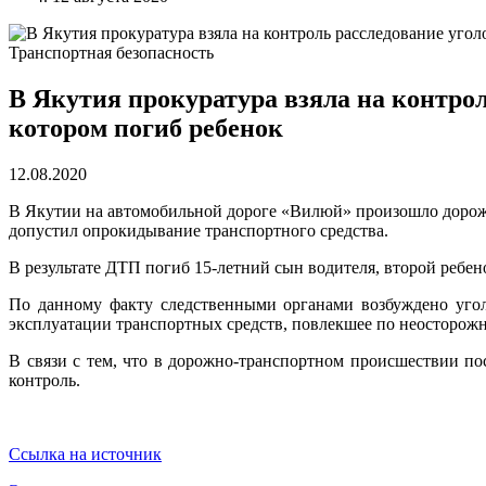
Транспортная безопасность
В Якутия прокуратура взяла на контрол
котором погиб ребенок
12.08.2020
В Якутии на автомобильной дороге «Вилюй» произошло дорожн
допустил опрокидывание транспортного средства.
В результате ДТП погиб 15-летний сын водителя, второй ребе
По данному факту следственными органами возбуждено угол
эксплуатации транспортных средств, повлекшее по неосторожн
В связи с тем, что в дорожно-транспортном происшествии по
контроль.
Ссылка на источник