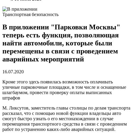
Транспортная безопасность
В приложении "Парковки Москвы"
теперь есть функция, позволяющая
найти автомобили, которые были
перемещены в связи с проведением
аварийных мероприятий
16.07.2020
Кроме этого здесь появилась возможность оплачивать
уличные парковочные площадки, в том числе и оснащенные
шлагбаумом, провести проверку оплаты выписанных
штрафов
М. Ликсутов, заместитель главы столицы по делам транспорта
рассказал, что с помощью новой функции владельцы авто
смогут быстро узнать о его местонахождении в случае
перемещения транспортного средства в связи с проведением
работ по устранению каких-либо аварийных ситуаций.