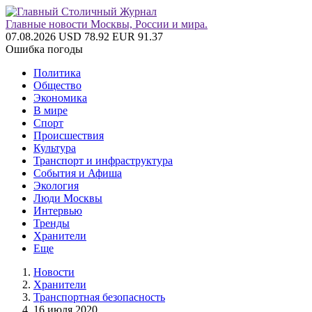
Главные новости Москвы, России и мира.
07.08.2026
USD 78.92
EUR 91.37
Ошибка погоды
Политика
Общество
Экономика
В мире
Спорт
Происшествия
Культура
Транспорт и инфраструктура
События и Афиша
Экология
Люди Москвы
Интервью
Тренды
Хранители
Еще
Новости
Хранители
Транспортная безопасность
16 июля 2020