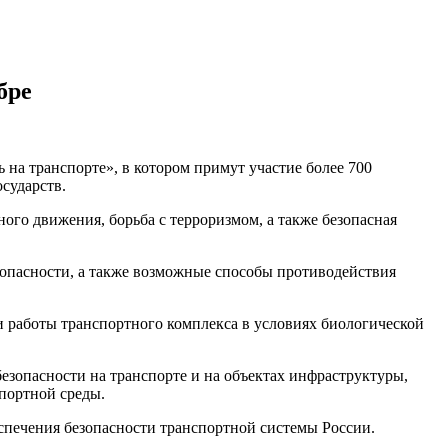
бре
 на транспорте», в котором примут участие более 700
сударств.
ого движения, борьба с терроризмом, а также безопасная
зопасности, а также возможные способы противодействия
 работы транспортного комплекса в условиях биологической
езопасности на транспорте и на объектах инфраструктуры,
портной среды.
печения безопасности транспортной системы России.