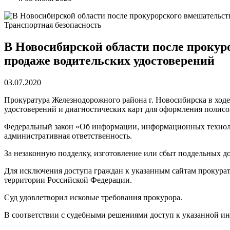
Транспортная безопасность
В Новосибирской области после прокур
продаже водительских удостоверений
03.07.2020
Прокуратура Железнодорожного района г. Новосибирска в ходе
удостоверений и диагностических карт для оформления поли
Федеральный закон «Об информации, информационных техноло
административная ответственность.
За незаконную подделку, изготовление или сбыт поддельных до
Для исключения доступа граждан к указанным сайтам прокура
территории Российской Федерации.
Суд удовлетворил исковые требования прокурора.
В соответствии с судебными решениями доступ к указанной и