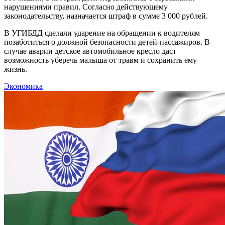
нарушениями правил. Согласно действующему
законодательству, назначается штраф в сумме 3 000 рублей.
В УГИБДД сделали ударение на обращении к водителям
позаботиться о должной безопасности детей-пассажиров. В
случае аварии детское автомобильное кресло даст
возможность уберечь малыша от травм и сохранить ему
жизнь.
Экономика