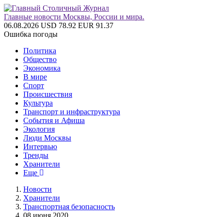
Главные новости Москвы, России и мира.
06.08.2026
USD 78.92
EUR 91.37
Ошибка погоды
Политика
Общество
Экономика
В мире
Спорт
Происшествия
Культура
Транспорт и инфраструктура
События и Афиша
Экология
Люди Москвы
Интервью
Тренды
Хранители
Еще
Новости
Хранители
Транспортная безопасность
08 июня 2020