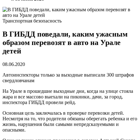
Транспортная безопасность
В ГИБДД поведали, каким ужасным
образом перевозят в авто на Урале
детей
08.06.2020
Автоинспекторы только за выходные выписали 300 штрафов
свердловчанам
На Урале в прошедшие выходные дни, когда на улице стояла
жара и все массово выехали на пикники, дачи, за город,
инспектора ГИБДД провели рейд.
Основная цель заключалась в проверке перевозки детей.
Несмотря на то, что родители обязаны оберегать ребенка и его
жизнь, нарушения были самыми непредсказуемыми и
опасными.