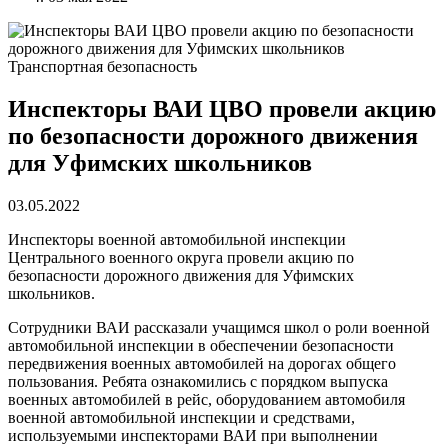
Транспортная безопасность
Инспекторы ВАИ ЦВО провели акцию
по безопасности дорожного движения
для Уфимских школьников
03.05.2022
Инспекторы военной автомобильной инспекции
Центрального военного округа провели акцию по
безопасности дорожного движения для Уфимских
школьников.
Сотрудники ВАИ рассказали учащимся школ о роли военной
автомобильной инспекции в обеспечении безопасности
передвижения военных автомобилей на дорогах общего
пользования. Ребята ознакомились с порядком выпуска
военных автомобилей в рейс, оборудованием автомобиля
военной автомобильной инспекции и средствами,
используемыми инспекторами ВАИ при выполнении