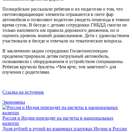
Полицейские рассказали ребятам и их педагогам о том, что
световозвращающие элементы отражаются в свете фар
автомобиля и позволяют водителю увидеть пешехода в темное
время суток. В беседе с детьми сотрудники ГИБДД смогли не
только напомнить им правила дорожного движения, но и
оценить уровень знаний дошкольников. Дети с удовольствием
участвовали в беседе и отвечали на тематические вопросы.
В заключение акции сотрудники Госавтоинспекции
продемонстрировали детям патрульный автомобиль,
познакомили с оборудованием и устройством спецмашины.
Ребятам вручили буклеты «Чем ярче, тем заметнее!» для
изучения с родителями.
Ссылка на источник
Экономика
Россия и Индия переходят на расчеты в национальных
валютах
Доля рублей и рупий во взаимных платежах Индии и России