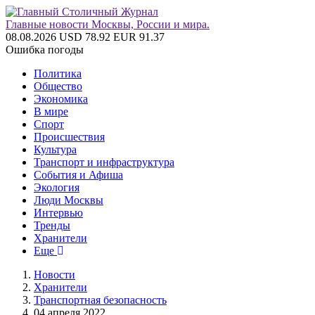
Главные новости Москвы, России и мира.
08.08.2026
USD 78.92
EUR 91.37
Ошибка погоды
Политика
Общество
Экономика
В мире
Спорт
Происшествия
Культура
Транспорт и инфраструктура
События и Афиша
Экология
Люди Москвы
Интервью
Тренды
Хранители
Еще
Новости
Хранители
Транспортная безопасность
04 апреля 2022