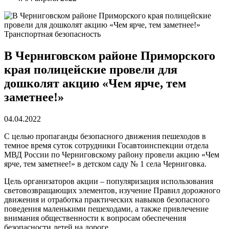
Транспортная безопасность
В Черниговском районе Приморского
края полицейские провели для
дошколят акцию «Чем ярче, тем
заметнее!»
04.04.2022
С целью пропаганды безопасного движения пешеходов в
темное время суток сотрудники Госавтоинспекции отдела
МВД России по Черниговскому району провели акцию «Чем
ярче, тем заметнее!» в детском саду № 1 села Черниговка.
Цель организаторов акции – популяризация использования
световозвращающих элементов, изучение Правил дорожного
движения и отработка практических навыков безопасного
поведения маленькими пешеходами, а также привлечение
внимания общественности к вопросам обеспечения
безопасности детей на дороге.