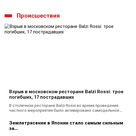
Происшествия
Взрыв в московском ресторане Balzi Rossi: трое
погибших, 17 пострадавших
В столичном ресторане Balzi Rossi во время проведения
частного мероприятия было активировано самодельное...
Землетрясение в Японии стало самым сильным
за...