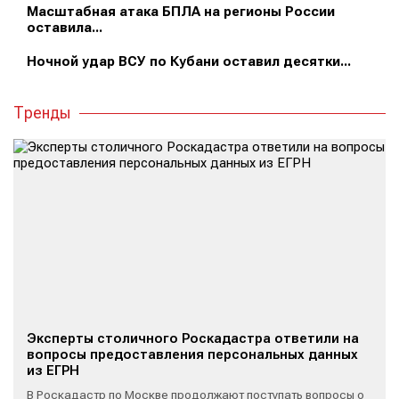
Масштабная атака БПЛА на регионы России
оставила...
Ночной удар ВСУ по Кубани оставил десятки...
Тренды
Эксперты столичного Роскадастра ответили на
вопросы предоставления персональных данных
из ЕГРН
В Роскадастр по Москве продолжают поступать вопросы о