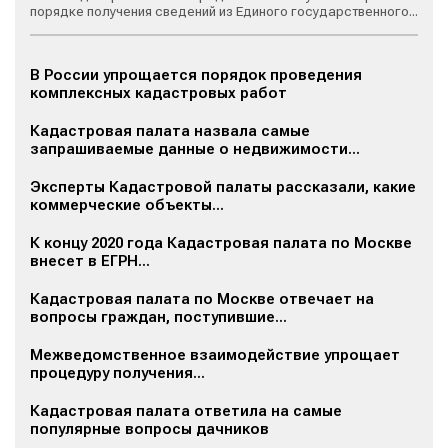
порядке получения сведений из Единого государственного...
В России упрощается порядок проведения
комплексных кадастровых работ
Кадастровая палата назвала самые
запрашиваемые данные о недвижимости...
Эксперты Кадастровой палаты рассказали, какие
коммерческие объекты...
К концу 2020 года Кадастровая палата по Москве
внесет в ЕГРН...
Кадастровая палата по Москве отвечает на
вопросы граждан, поступившие...
Межведомственное взаимодействие упрощает
процедуру получения...
Кадастровая палата ответила на самые
популярные вопросы дачников