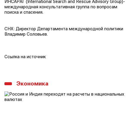
ИНСАРАГ (International Search and Rescue Advisory Group)-
международная консультативная группа по вопросам
поиска и спасения.
СНХ: Директор Департамента международной политики
Владимир Соловьев.
Ссылка на источник
Экономика