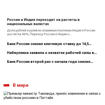
Россия и Индия переходят на расчеты в
национальных валютах
Доля рублей и рупий во взаимных платежах Индии и России
достигла 96%. Переход России и Индии к...
Банк России снизил ключевую ставку до 14,5...
Набиуллина заявила о нехватке рабочей силы в...
Банк России второй раз с начала года снизил...
В мире