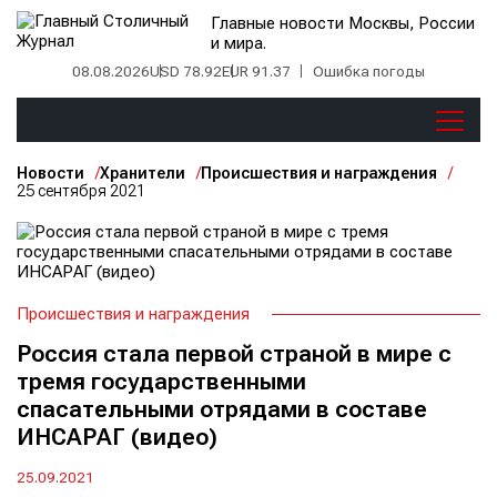
Главные новости Москвы, России
и мира.
08.08.2026
USD 78.92
EUR 91.37
Ошибка погоды
Новости
Хранители
Происшествия и награждения
25 сентября 2021
Происшествия и награждения
Россия стала первой страной в мире с
тремя государственными
спасательными отрядами в составе
ИНСАРАГ (видео)
25.09.2021