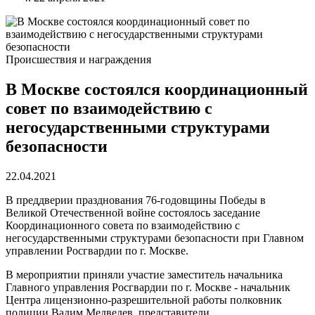
Происшествия и награждения
В Москве состоялся координационный
совет по взаимодействию с
негосударственными структурами
безопасности
22.04.2021
В преддверии празднования 76-годовщины Победы в
Великой Отечественной войне состоялось заседание
Координационного совета по взаимодействию с
негосударственными структурами безопасности при Главном
управлении Росгвардии по г. Мос
кве.
В мероприятии приняли участие заместитель начальника
Главного управления Росгвардии по г. Москве - начальник
Центра лицензионно-разрешительной работы полковник
полиции Вадим Медведев, представители