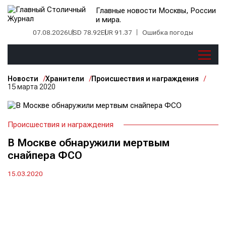
Главные новости Москвы, России
и мира.
07.08.2026
USD 78.92
EUR 91.37
Ошибка погоды
Новости
Хранители
Происшествия и награждения
15 марта 2020
Происшествия и награждения
В Москве обнаружили мертвым
снайпера ФСО
15.03.2020