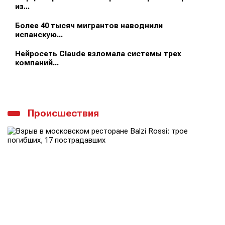
из...
Более 40 тысяч мигрантов наводнили
испанскую...
Нейросеть Claude взломала системы трех
компаний...
Происшествия