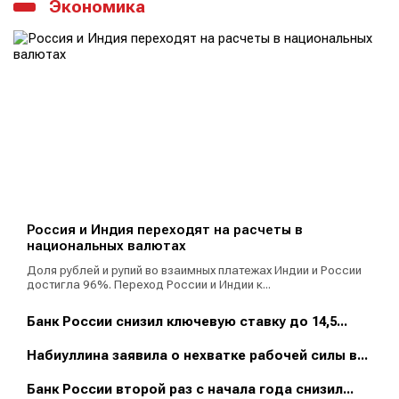
Экономика
Россия и Индия переходят на расчеты в
национальных валютах
Доля рублей и рупий во взаимных платежах Индии и России
достигла 96%. Переход России и Индии к...
Банк России снизил ключевую ставку до 14,5...
Набиуллина заявила о нехватке рабочей силы в...
Банк России второй раз с начала года снизил...