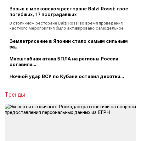
Взрыв в московском ресторане Balzi Rossi: трое
погибших, 17 пострадавших
В столичном ресторане Balzi Rossi во время проведения
частного мероприятия было активировано самодельное...
Землетрясение в Японии стало самым сильным
за...
Масштабная атака БПЛА на регионы России
оставила...
Ночной удар ВСУ по Кубани оставил десятки...
Тренды