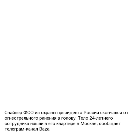
Снайпер ФСО из охраны президента России скончался от
огнестрельного ранения в голову. Тело 24-летнего
сотрудника нашли в его квартире в Москве, сообщает
телеграм-канал Baza.