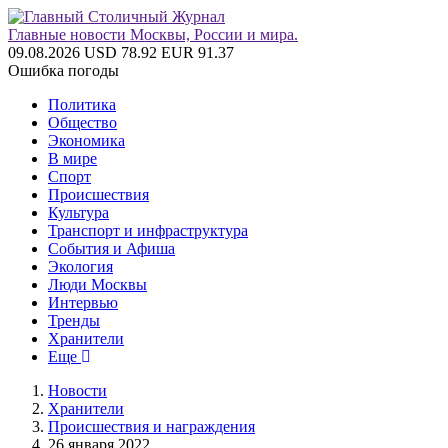
Главные новости Москвы, России и мира.
09.08.2026
USD 78.92
EUR 91.37
Ошибка погоды
Политика
Общество
Экономика
В мире
Спорт
Происшествия
Культура
Транспорт и инфраструктура
События и Афиша
Экология
Люди Москвы
Интервью
Тренды
Хранители
Еще
Новости
Хранители
Происшествия и награждения
26 января 2022