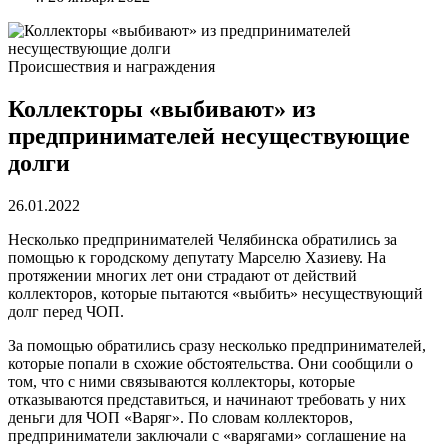
Происшествия и награждения
Коллекторы «выбивают» из
предпринимателей несуществующие
долги
26.01.2022
Несколько предпринимателей Челябинска обратились за
помощью к городскому депутату Марселю Хазиеву. На
протяжении многих лет они страдают от действий
коллекторов, которые пытаются «выбить» несуществующий
долг перед ЧОП.
За помощью обратились сразу несколько предпринимателей,
которые попали в схожие обстоятельства. Они сообщили о
том, что с ними связываются коллекторы, которые
отказываются представиться, и начинают требовать у них
деньги для ЧОП «Варяг». По словам коллекторов,
предприниматели заключали с «варягами» соглашение на