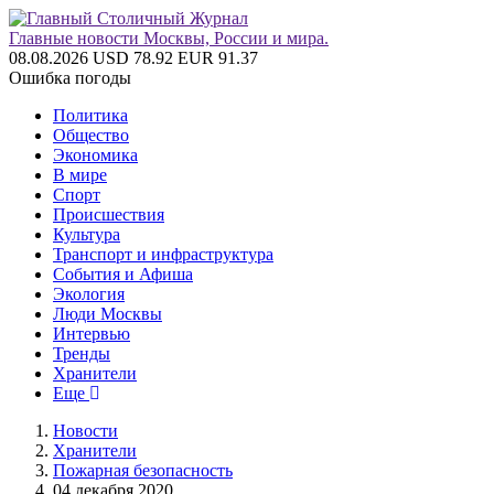
Главные новости Москвы, России и мира.
08.08.2026
USD 78.92
EUR 91.37
Ошибка погоды
Политика
Общество
Экономика
В мире
Спорт
Происшествия
Культура
Транспорт и инфраструктура
События и Афиша
Экология
Люди Москвы
Интервью
Тренды
Хранители
Еще
Новости
Хранители
Пожарная безопасность
04 декабря 2020