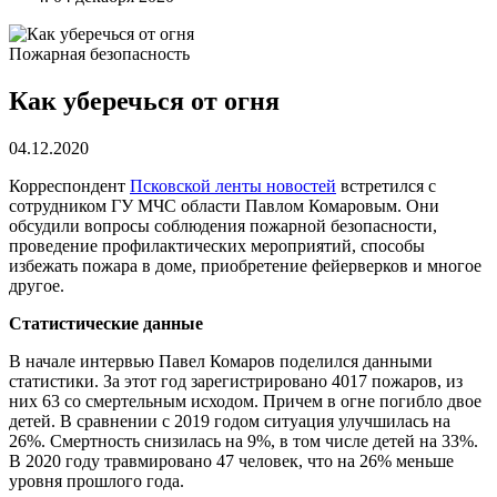
Пожарная безопасность
Как уберечься от огня
04.12.2020
Корреспондент
Псковской ленты новостей
встретился с
сотрудником ГУ МЧС области Павлом Комаровым. Они
обсудили вопросы соблюдения пожарной безопасности,
проведение профилактических мероприятий, способы
избежать пожара в доме, приобретение фейерверков и многое
другое.
Статистические данные
В начале интервью Павел Комаров поделился данными
статистики. За этот год зарегистрировано 4017 пожаров, из
них 63 со смертельным исходом. Причем в огне погибло двое
детей. В сравнении с 2019 годом ситуация улучшилась на
26%. Смертность снизилась на 9%, в том числе детей на 33%.
В 2020 году травмировано 47 человек, что на 26% меньше
уровня прошлого года.