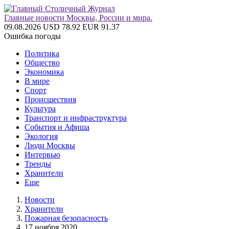
Главные новости Москвы, России и мира.
09.08.2026
USD 78.92
EUR 91.37
Ошибка погоды
Политика
Общество
Экономика
В мире
Спорт
Происшествия
Культура
Транспорт и инфраструктура
События и Афиша
Экология
Люди Москвы
Интервью
Тренды
Хранители
Еще
Новости
Хранители
Пожарная безопасность
17 ноября 2020