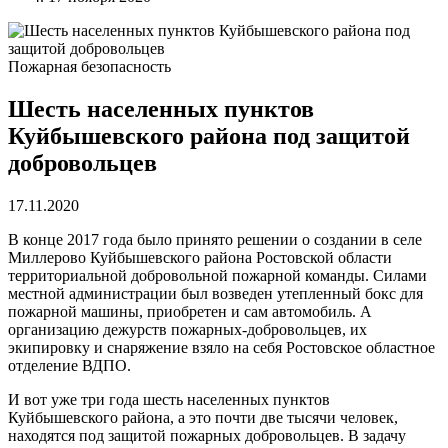
Пожарная безопасность
Шесть населенных пунктов
Куйбышевского района под защитой
добровольцев
17.11.2020
В конце 2017 года было принято решении о создании в селе
Миллерово Куйбышевского района Ростовской области
территориальной добровольной пожарной команды. Силами
местной администрации был возведен утепленный бокс для
пожарной машины, приобретен и сам автомобиль. А
организацию дежурств пожарных-добровольцев, их
экипировку и снаряжение взяло на себя Ростовское областное
отделение ВДПО.
И вот уже три года шесть населенных пунктов
Куйбышевского района, а это почти две тысячи человек,
находятся под защитой пожарных добровольцев. В задачу