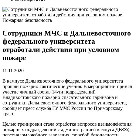
Пожарная безопасность
Сотрудники МЧС и Дальневосточного
федерального университета
отработали действия при условном
пожаре
11.11.2020
В кампусе Дальневосточного федерального университета
прошли пожарно-тактические учения. В мероприятии принял
участие личный состав 14-ти подразделений
Владивостокского пожарно-спасательного гарнизона и
сотрудники Дальневосточного федерального университета,
сообщает пресс-служба ГУ МЧС России по Приморскому
краю.
Целью тренировки стала отработка вопросов взаимодействия
пожарных подразделений с администрацией кампуса ДВФУ,
персоналом учебного заведения, службой безопасности