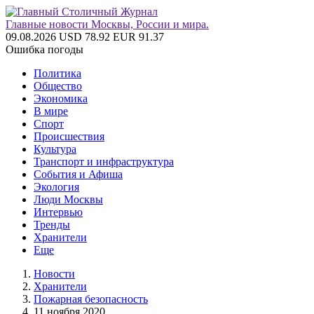
Главные новости Москвы, России и мира.
09.08.2026
USD 78.92
EUR 91.37
Ошибка погоды
Политика
Общество
Экономика
В мире
Спорт
Происшествия
Культура
Транспорт и инфраструктура
События и Афиша
Экология
Люди Москвы
Интервью
Тренды
Хранители
Еще
Новости
Хранители
Пожарная безопасность
11 ноября 2020