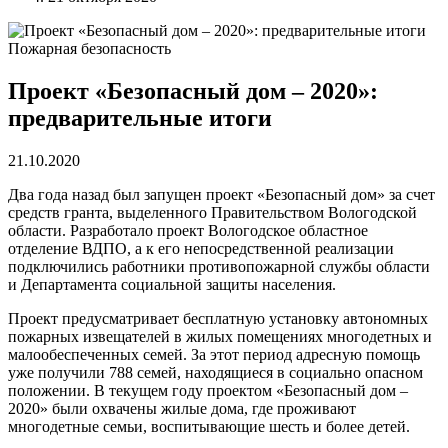
Пожарная безопасность
Проект «Безопасный дом – 2020»:
предварительные итоги
21.10.2020
Два года назад был запущен проект «Безопасный дом» за счет
средств гранта, выделенного Правительством Вологодской
области. Разработало проект Вологодское областное
отделение ВДПО, а к его непосредственной реализации
подключились работники противопожарной службы области
и Департамента социальной защиты населения.
Проект предусматривает бесплатную установку автономных
пожарных извещателей в жилых помещениях многодетных и
малообеспеченных семей. За этот период адресную помощь
уже получили 788 семей, находящиеся в социально опасном
положении. В текущем году проектом «Безопасный дом –
2020» были охвачены жилые дома, где проживают
многодетные семьи, воспитывающие шесть и более детей.