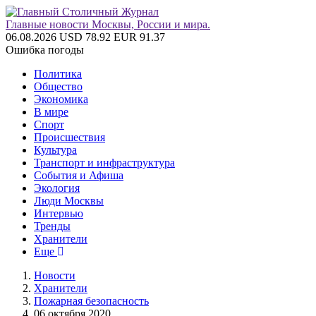
Главные новости Москвы, России и мира.
06.08.2026
USD 78.92
EUR 91.37
Ошибка погоды
Политика
Общество
Экономика
В мире
Спорт
Происшествия
Культура
Транспорт и инфраструктура
События и Афиша
Экология
Люди Москвы
Интервью
Тренды
Хранители
Еще
Новости
Хранители
Пожарная безопасность
06 октября 2020