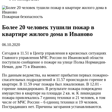
Пожарная безопасность
Более 20 человек тушили пожар в
квартире жилого дома в Иваново
06.10.2020
Сегодня в 11.51 в Центр управления в кризисных ситуациях
Главного управления МЧС России по Ивановской области
поступило сообщение о пожаре на улице Полка Нормандия-
Неман, дом 75 в Иваново.
По данным ведомства, на момент прибытия первых пожарно-
спасательных подразделений в 11.57 происходило горение в
квартире. В 11.59 очаг пожара был локализован. В 12.01 -
горение ликвидировано. В результате пожара повреждено
имущество в квартире на площади 2 кв. м. К ликвидации
пожара привлекались 7 единиц техники и 21 человек, в том
числе от МЧС России – 6 единиц техники и 19 человек.
Пострадавших нет. Причины загорания устанавливаются.