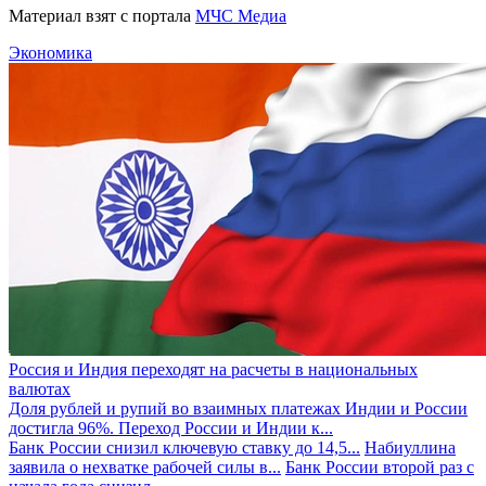
Материал взят с портала
МЧС Медиа
Экономика
Россия и Индия переходят на расчеты в национальных
валютах
Доля рублей и рупий во взаимных платежах Индии и России
достигла 96%. Переход России и Индии к...
Банк России снизил ключевую ставку до 14,5...
Набиуллина
заявила о нехватке рабочей силы в...
Банк России второй раз с