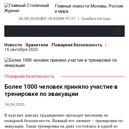
Главные новости Москвы, России
и мира.
06.08.2026
USD 78.92
EUR 91.37
Ошибка погоды
Новости
Хранители
Пожарная безопасность
14 сентября 2020
Пожарная безопасность
Более 1000 человек приняло участие в
тренировке по эвакуации
14.09.2020
В курских школах традиционно проходит месячник по
пожарной безопасности. Важный его элемент – тренировки по
эвакуации. Такая тренировка на днях состоялась в одной из