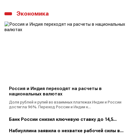
Экономика
Россия и Индия переходят на расчеты в
национальных валютах
Доля рублей и рупий во взаимных платежах Индии и России
достигла 96%. Переход России и Индии к...
Банк России снизил ключевую ставку до 14,5...
Набиуллина заявила о нехватке рабочей силы в...