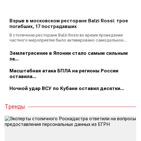
Взрыв в московском ресторане Balzi Rossi: трое
погибших, 17 пострадавших
В столичном ресторане Balzi Rossi во время проведения
частного мероприятия было активировано самодельное...
Землетрясение в Японии стало самым сильным
за...
Масштабная атака БПЛА на регионы России
оставила...
Ночной удар ВСУ по Кубани оставил десятки...
Тренды