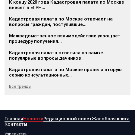
К концу 2020 года Кадастровая палата по Москве
внесет в ЕГРН...
Кадастровая палата по Москве отвечает на
вопросы граждан, поступившие...
Межведомственное взаимодействие упрощает
процедуру получения...
Кадастровая палата ответила на самые
популярные вопросы дачников
Кадастровая палата по Москве провела вторую
серию консультационных...
Все тренды
Главная
Новости
Редакционный совет
Жалобная книга
Контакты
Учредитель: