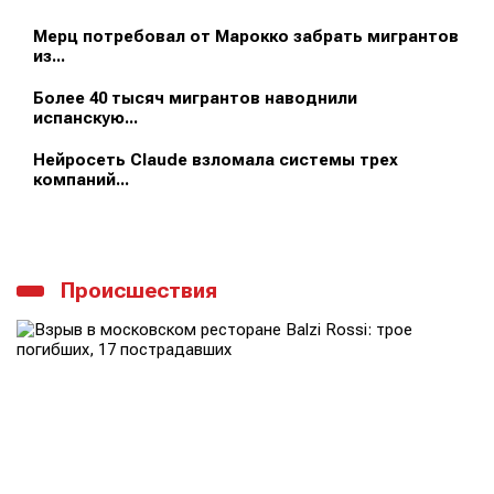
Мерц потребовал от Марокко забрать мигрантов
из...
Более 40 тысяч мигрантов наводнили
испанскую...
Нейросеть Claude взломала системы трех
компаний...
Происшествия