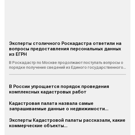
Эксперты столичного Роскадастра ответили на
вопросы предоставления персональных данных
из ЕГРН
В Роскадастр по Москве продолжают поступать вопросы о
порядке получения сведений из Единого государственного...
В России упрощается порядок проведения
комплексных кадастровых работ
Кадастровая палата назвала самые
запрашиваемые данные о недвижимости...
Эксперты Кадастровой палаты рассказали, какие
коммерческие объекты...