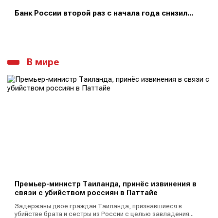
Банк России второй раз с начала года снизил...
В мире
Премьер-министр Таиланда, принёс извинения в
связи с убийством россиян в Паттайе
Задержаны двое граждан Таиланда, признавшиеся в
убийстве брата и сестры из России с целью завладения...