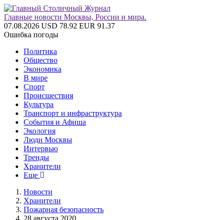
Главные новости Москвы, России и мира.
07.08.2026
USD 78.92
EUR 91.37
Ошибка погоды
Политика
Общество
Экономика
В мире
Спорт
Происшествия
Культура
Транспорт и инфраструктура
События и Афиша
Экология
Люди Москвы
Интервью
Тренды
Хранители
Еще
Новости
Хранители
Пожарная безопасность
28 августа 2020