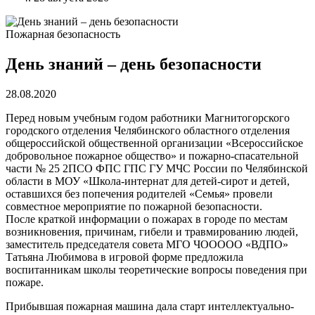
Пожарная безопасность
День знаний – день безопасности
28.08.2020
Перед новым учебным годом работники Магнитогорского
городского отделения Челябинского областного отделения
общероссийской общественной организации «Всероссийское
добровольное пожарное общество» и пожарно-спасательной
части № 25 2ПСО ФПС ГПС ГУ МЧС России по Челябинской
области в МОУ «Школа-интернат для детей-сирот и детей,
оставшихся без попечения родителей «Семья» провели
совместное мероприятие по пожарной безопасности.
После краткой информации о пожарах в городе по местам
возникновения, причинам, гибели и травмированию людей,
заместитель председателя совета МГО ЧООООО «ВДПО»
Татьяна Любимова в игровой форме предложила
воспитанникам школы теоретические вопросы поведения при
пожаре.
Прибывшая пожарная машина дала старт интеллектуально-