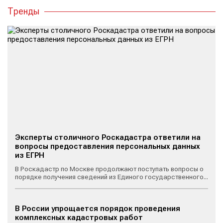
Тренды
Эксперты столичного Роскадастра ответили на
вопросы предоставления персональных данных
из ЕГРН
В Роскадастр по Москве продолжают поступать вопросы о
порядке получения сведений из Единого государственного...
В России упрощается порядок проведения
комплексных кадастровых работ