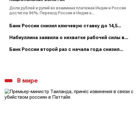
Доля рублей и рупий во взаимных платежах Индии и России
достигла 96%. Переход России и Индии к...
Банк России снизил ключевую ставку до 14,5...
Набиуллина заявила о нехватке рабочей силы в...
Банк России второй раз с начала года снизил...
В мире