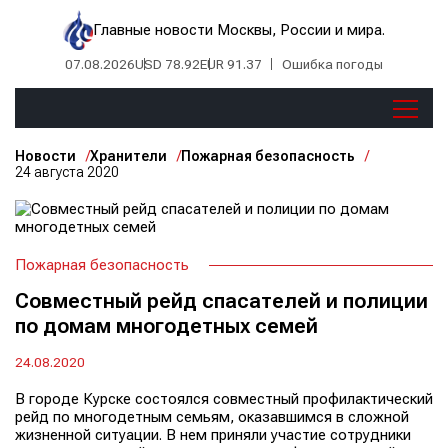
Главные новости Москвы, России и мира.
07.08.2026
USD 78.92
EUR 91.37
Ошибка погоды
Новости
Хранители
Пожарная безопасность
24 августа 2020
Пожарная безопасность
Совместный рейд спасателей и полиции
по домам многодетных семей
24.08.2020
В городе Курске состоялся совместный профилактический
рейд по многодетным семьям, оказавшимся в сложной
жизненной ситуации. В нем приняли участие сотрудники