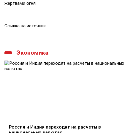
жертвами огня.
Ссылка на источник
Экономика
Россия и Индия переходят на расчеты в
национальных валютах