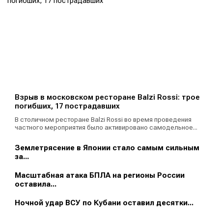
Взрыв в московском ресторане Balzi Rossi: трое
погибших, 17 пострадавших
В столичном ресторане Balzi Rossi во время проведения
частного мероприятия было активировано самодельное...
Землетрясение в Японии стало самым сильным
за...
Масштабная атака БПЛА на регионы России
оставила...
Ночной удар ВСУ по Кубани оставил десятки...