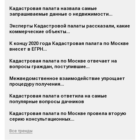
Кадастровая палата назвала самые
запрашиваемые данные о недвижимости...
Эксперты Кадастровой палаты рассказали, какие
коммерческие объекты...
К концу 2020 года Кадастровая палата по Москве
внесет в ЕГРН...
Кадастровая палата по Москве отвечает на
вопросы граждан, поступившие...
Межведомственное взаимодействие упрощает
процедуру получения...
Кадастровая палата ответила на самые
популярные вопросы дачников
Кадастровая палата по Москве провела вторую
серию консультационных...
Все тренды