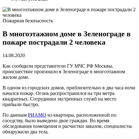
Пожарная безопасность
В многоэтажном доме в Зеленограде в
пожаре пострадали 2 человека
14.08.2020
Как сообщили представители ГУ МЧС РФ Москвы,
происшествие произошло в Зеленограде в многоэтажном
жилом доме.
В одном из городских домов, приблизительно в два часа ночи
начался пожар. Огонь распространился на три метра
квадратных. Сотрудники экстренных служб на место
прибыли быстро.
По данным
РИАМО
из квартиры, расположенной по
соседству, было выведено двое граждан. Во время
обследования помещения и расчистки завалов, специалисты
обнаружили два тела.