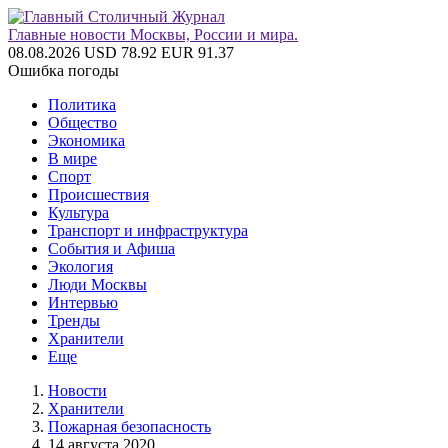
Главные новости Москвы, России и мира.
08.08.2026
USD 78.92
EUR 91.37
Ошибка погоды
Политика
Общество
Экономика
В мире
Спорт
Происшествия
Культура
Транспорт и инфраструктура
События и Афиша
Экология
Люди Москвы
Интервью
Тренды
Хранители
Еще
Новости
Хранители
Пожарная безопасность
14 августа 2020