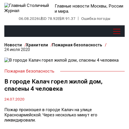
Главные новости Москвы, России
и мира.
06.08.2026
USD 78.92
EUR 91.37
Ошибка погоды
Новости
Хранители
Пожарная безопасность
24 июля 2020
Пожарная безопасность
В городе Калач горел жилой дом,
спасены 4 человека
24.07.2020
Пожар произошел в городе Калач на улице
Красноармейской. Через несколько минут его
ликвидировали.