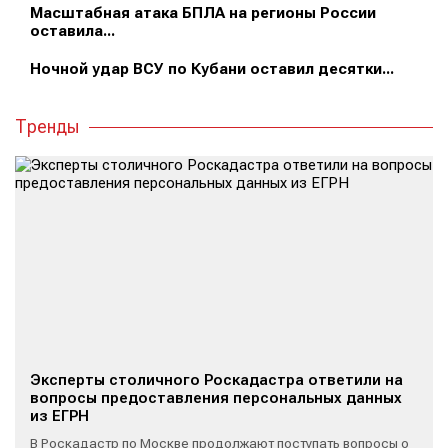
Масштабная атака БПЛА на регионы России
оставила...
Ночной удар ВСУ по Кубани оставил десятки...
Тренды
Эксперты столичного Роскадастра ответили на
вопросы предоставления персональных данных
из ЕГРН
В Роскадастр по Москве продолжают поступать вопросы о