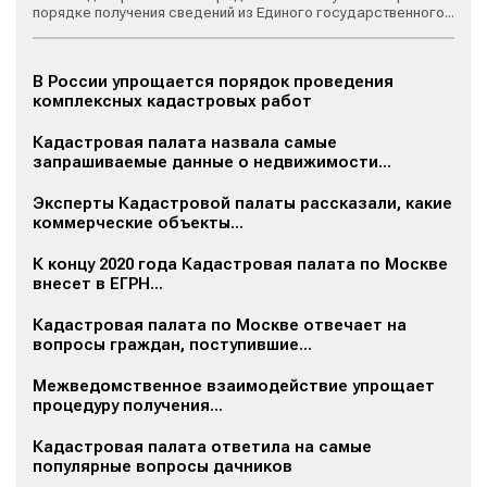
порядке получения сведений из Единого государственного...
В России упрощается порядок проведения
комплексных кадастровых работ
Кадастровая палата назвала самые
запрашиваемые данные о недвижимости...
Эксперты Кадастровой палаты рассказали, какие
коммерческие объекты...
К концу 2020 года Кадастровая палата по Москве
внесет в ЕГРН...
Кадастровая палата по Москве отвечает на
вопросы граждан, поступившие...
Межведомственное взаимодействие упрощает
процедуру получения...
Кадастровая палата ответила на самые
популярные вопросы дачников