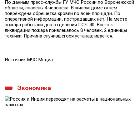
По данным пресс-службы ГУ МЧС России по Воронежской
области, спасены 4 человека. В жилом доме огнем
повреждена обрешетка кровли по всей площади. По
оперативной информации, пострадавших нет. На месте
пожара работали два отделения ПСЧ-40. Всего к
ликвидации пожара привлекалось 8 человек, 2 единицы
техники. Причина случившегося устанавливается.
Источник МЧС Медиа
Экономика