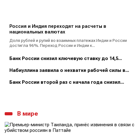
Россия и Индия переходят на расчеты в
национальных валютах
Доля рублей и рупий во взаимных платежах Индии и России
достигла 96%. Переход России и Индии к...
Банк России снизил ключевую ставку до 14,5...
Набиуллина заявила о нехватке рабочей силы в...
Банк России второй раз с начала года снизил...
В мире