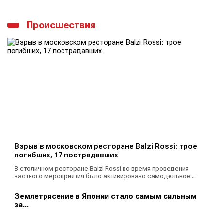
Происшествия
Взрыв в московском ресторане Balzi Rossi: трое
погибших, 17 пострадавших
В столичном ресторане Balzi Rossi во время проведения
частного мероприятия было активировано самодельное...
Землетрясение в Японии стало самым сильным
за...